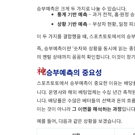
승부예측은 크게 두 가지로 나눌 수 있습니다.
– 과거 전적, 홈·원정 
통계 기반 예측
– 부상자 현황, 일정 피
상황 기반 예측
이 두 가지를 결합했을 때, 스포츠토토에서의 승
즉, 승부예측이란 ‘숫자와 상황을 동시에 읽는 종
의 멘탈 상태까지 꼼꼼히 확인합니다. 이것이 장
승부예측의 중요성
스포츠토토에서 승부예측이 중요한 이유는 배당
니다. 운영사와 해외 베팅업체는 수십 년간 축적
니다. 배당률은 수많은 베터들의 선택과 돈의 흐
이는 것이 아니라
입니다
그 이면을 해석하는 과정
예를 들어, 다음과 같은 상황을 보겠습니다.