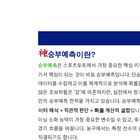
콘
텐
츠
로
건
너
뛰
승부예측이란?
기
은 스포츠토토에서 가장 중요한 핵심 키
승부예측
기서 핵심이 되는 것이 바로 승부예측입니다. 단순
데이터를 수집하고 이를 체계적으로 분석해 확률을
많은 초보자들은 ‘감’에 의존하지만, 실전에서 
만의 승부예측 전략을 가지고 있습니다. 승부예
입니
이터 해석 + 직관적 판단 + 확률 계산의 결합
이닝 소화 능력이 가장 중요한 변수일 수 있고, 
경기 흐름을 바꿉니다. 농구에서는 특정 선수의 
직결되기도 합니다.