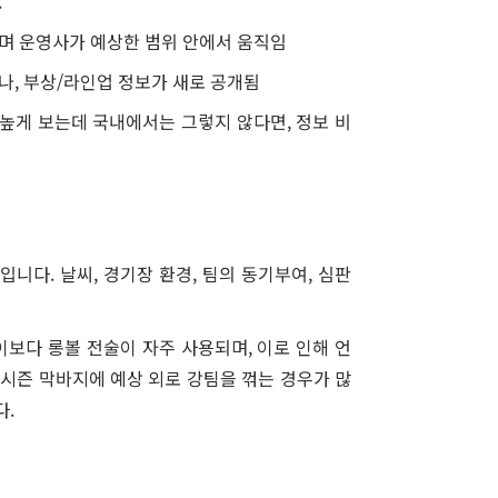
.
으며 운영사가 예상한 범위 안에서 움직임
거나, 부상/라인업 정보가 새로 공개됨
 높게 보는데 국내에서는 그렇지 않다면, 정보 비
니다. 날씨, 경기장 환경, 팀의 동기부여, 심판
이보다 롱볼 전술이 자주 사용되며, 이로 인해 언
 시즌 막바지에 예상 외로 강팀을 꺾는 경우가 많
다.