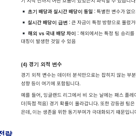
기 시작 전까지 어떤 흐름이 있었는지 파악할 수 있습니다
: 특별한 변수가 없
초기 배당과 실시간 배당이 동일
: 큰 자금이 특정 방향으로 몰렸
실시간 배당이 급변
: 해외에서는 특정 팀 승리를
해외
vs
국내 배당 차이
대칭이 발생한 것일 수 있음
(4) 경기 외적 변수
경기 외적 변수는 데이터 분석만으로는 잡히지 않는 부분입
성향 등이 여기에 포함됩니다.
예를 들어, 잉글랜드 리그에서 비 오는 날에는 패스 플레
더(득점 적음) 경기 확률이 올라갑니다. 또한 강등권 팀은
은데, 이는 생존을 위한 동기부여가 극대화되기 때문입니
 전략