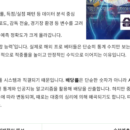
승률, 득점/실점 패턴 등 데이터 분석 중심
로도, 감독 전술, 경기장 환경 등 변수를 고려
부예측 정확도가 크게 올라갑니다.
합 능력’입니다. 실제로 해외 프로 베터들은 단순히 통계 수치만 보는
기적으로 적중률을 높이고 안정적인 수익으로 이어지는 이유입니다.
률 시스템과 직결되기 때문입니다.
은 단순한 숫자가 아니라
배당률
된 통계와 인공지능 알고리즘을 활용해 배당을 산출합니다.
하지만 중
름에 따라 변동되며, 때로는 대중의 심리에 의해 왜곡되기도 합니다.
.